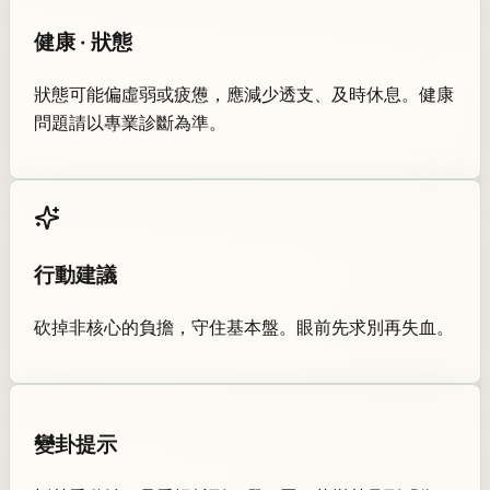
健康 · 狀態
狀態可能偏虛弱或疲憊，應減少透支、及時休息。健康
問題請以專業診斷為準。
行動建議
砍掉非核心的負擔，守住基本盤。眼前先求別再失血。
變卦提示