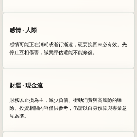
感情 · 人際
感情可能正在消耗或漸行漸遠，硬要挽回未必有效。先
停止互相傷害，誠實評估還能不能修復。
財運 · 現金流
財務以止損為主，減少負債、衝動消費與高風險的曝
險。投資相關內容僅供參考，仍請以自身預算與專業意
見為準。