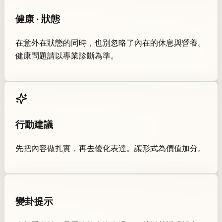
健康 · 狀態
在意外在狀態的同時，也別忽略了內在的休息與營養。
健康問題請以專業診斷為準。
行動建議
先把內容做扎實，再去優化表達。讓形式為價值加分。
變卦提示