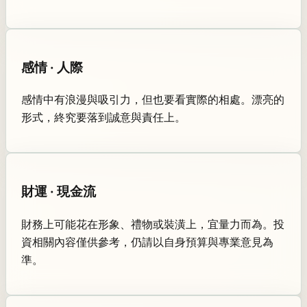
感情 · 人際
感情中有浪漫與吸引力，但也要看實際的相處。漂亮的
形式，終究要落到誠意與責任上。
財運 · 現金流
財務上可能花在形象、禮物或裝潢上，宜量力而為。投
資相關內容僅供參考，仍請以自身預算與專業意見為
準。