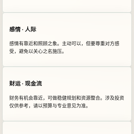
感情 · 人际
感情有靠近和照顾之象。主动可以，但要尊重对方感
受，避免以关心之名施压。
财运 · 现金流
财务有机会靠近，可做稳健规划和资源整合。涉及投资
仅供参考，请以预算与专业意见为准。