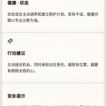
健康 · 状态
状态适合主动调养和建立照护计划。若有不适，健康问
题以专业诊断为准。
行动建议
主动接近机会，同时承担对应责任。越是有位置，越要
有照顾全局的心。
变卦提示