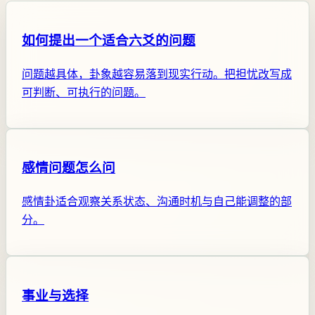
如何提出一个适合六爻的问题
问题越具体，卦象越容易落到现实行动。把担忧改写成
可判断、可执行的问题。
感情问题怎么问
感情卦适合观察关系状态、沟通时机与自己能调整的部
分。
事业与选择