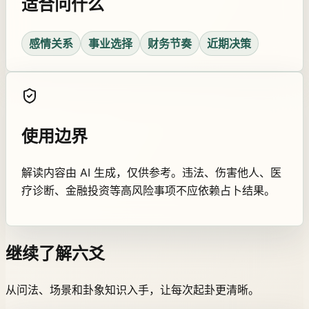
适合问什么
感情关系
事业选择
财务节奏
近期决策
使用边界
解读内容由 AI 生成，仅供参考。违法、伤害他人、医
疗诊断、金融投资等高风险事项不应依赖占卜结果。
继续了解六爻
从问法、场景和卦象知识入手，让每次起卦更清晰。