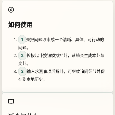
如何使用
1
先把问题收束成一个清晰、具体、可行动的
问题。
2
长按起卦按钮模拟摇卦，系统会生成本卦与
变卦。
3
输入求测事项后解卦，可继续追问细节并保
存到本地历史。