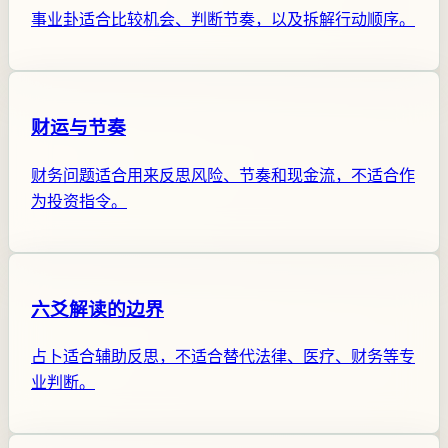
事业卦适合比较机会、判断节奏，以及拆解行动顺序。
财运与节奏
财务问题适合用来反思风险、节奏和现金流，不适合作
为投资指令。
六爻解读的边界
占卜适合辅助反思，不适合替代法律、医疗、财务等专
业判断。