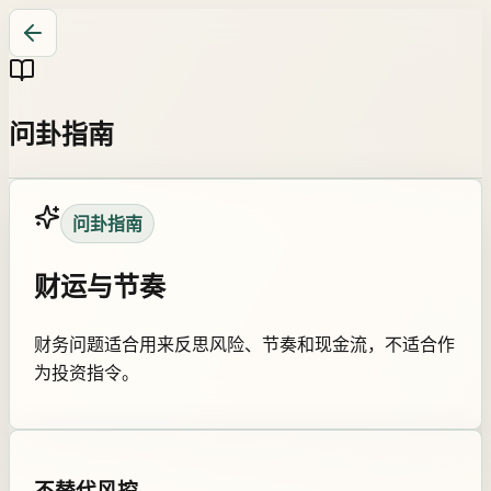
问卦指南
问卦指南
财运与节奏
财务问题适合用来反思风险、节奏和现金流，不适合作
为投资指令。
不替代风控