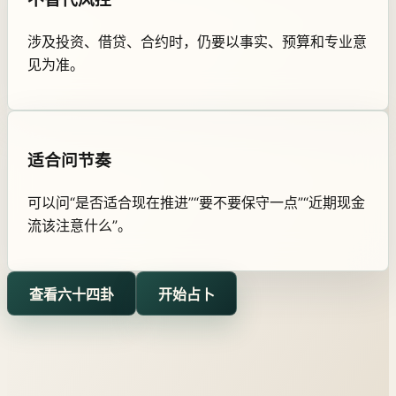
涉及投资、借贷、合约时，仍要以事实、预算和专业意
见为准。
适合问节奏
可以问“是否适合现在推进”“要不要保守一点”“近期现金
流该注意什么”。
查看六十四卦
开始占卜