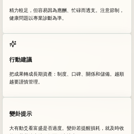
精力較足，但容易因為應酬、忙碌而透支。注意節制，
健康問題以專業診斷為準。
行動建議
把成果轉成長期資產：制度、口碑、關係和儲備。越順
越要謹慎管理。
變卦提示
大有動爻看富盛是否過度。變卦若提醒損耗，就及時收