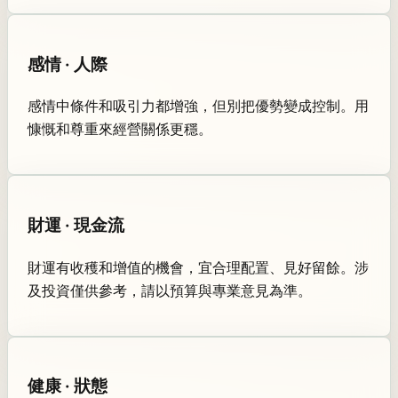
感情 · 人際
感情中條件和吸引力都增強，但別把優勢變成控制。用
慷慨和尊重來經營關係更穩。
財運 · 現金流
財運有收穫和增值的機會，宜合理配置、見好留餘。涉
及投資僅供參考，請以預算與專業意見為準。
健康 · 狀態