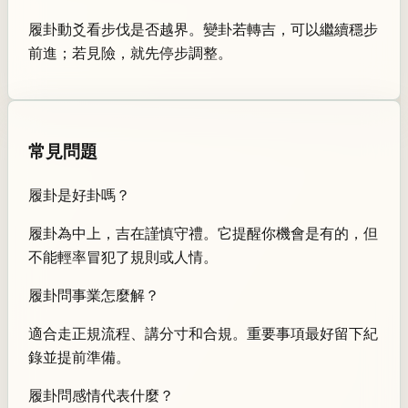
履卦動爻看步伐是否越界。變卦若轉吉，可以繼續穩步
前進；若見險，就先停步調整。
常見問題
履卦是好卦嗎？
履卦為中上，吉在謹慎守禮。它提醒你機會是有的，但
不能輕率冒犯了規則或人情。
履卦問事業怎麼解？
適合走正規流程、講分寸和合規。重要事項最好留下紀
錄並提前準備。
履卦問感情代表什麼？