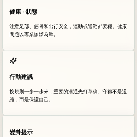
健康 · 狀態
注意足部、筋骨和出行安全，運動或通勤都要穩。健康
問題以專業診斷為準。
行動建議
按規則一步一步來，重要的溝通先打草稿。守禮不是退
縮，而是保護自己。
變卦提示