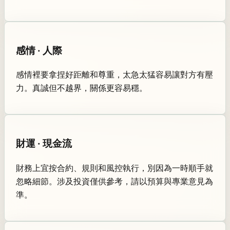
感情 · 人際
感情裡要拿捏好距離和尊重，太急太猛容易讓對方有壓
力。真誠但不越界，關係更容易穩。
財運 · 現金流
財務上宜按合約、規則和風控執行，別因為一時順手就
忽略細節。涉及投資僅供參考，請以預算與專業意見為
準。