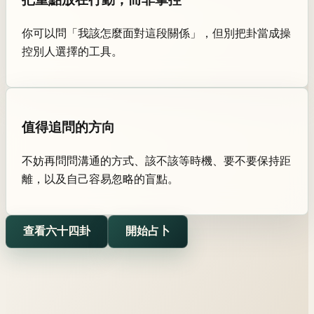
你可以問「我該怎麼面對這段關係」，但別把卦當成操
控別人選擇的工具。
值得追問的方向
不妨再問問溝通的方式、該不該等時機、要不要保持距
離，以及自己容易忽略的盲點。
查看六十四卦
開始占卜