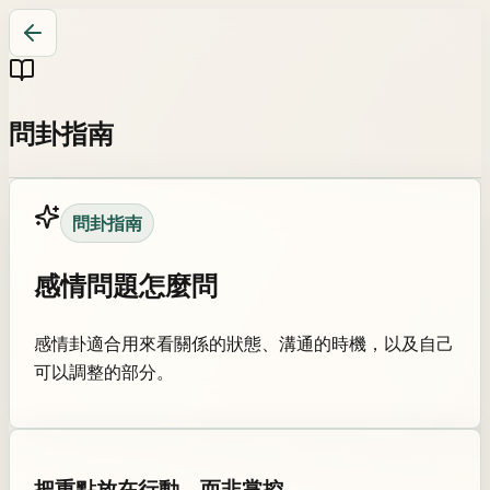
問卦指南
問卦指南
感情問題怎麼問
感情卦適合用來看關係的狀態、溝通的時機，以及自己
可以調整的部分。
把重點放在行動，而非掌控